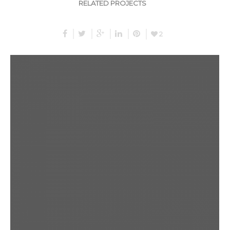
RELATED PROJECTS
2