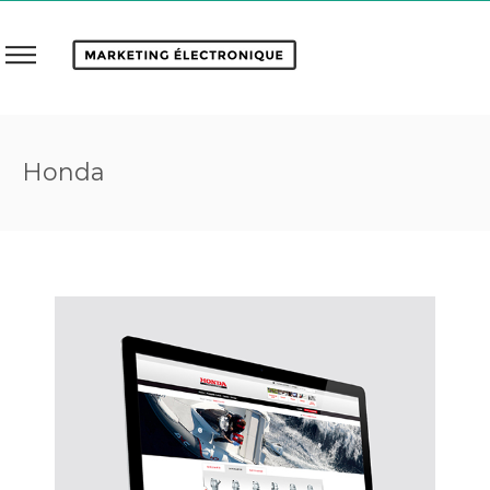
Honda