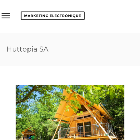
Huttopia SA