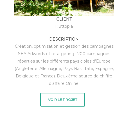
CLIENT
Huttopia
DESCRIPTION
Création, optimisation et gestion des campagnes
SEA Adwords et retargeting : 200 campagnes
réparties sur les différents pays cibles d’Europe
(Angleterre, Allemagne, Pays Bas, Italie, Espagne,
Belgique et France). Deuxième source de chiffre
d’affaire Online.
VOIR LE PROJET