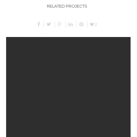
RELATED PROJECTS
2