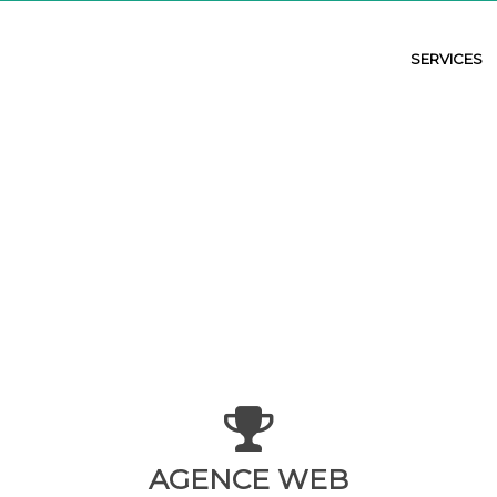
SERVICES
AGENCE WEB