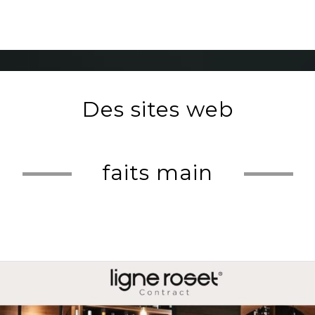
Des sites web
faits main