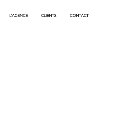
L’AGENCE
CLIENTS
CONTACT