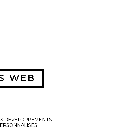
S WEB
X DEVELOPPEMENTS
ERSONNALISES