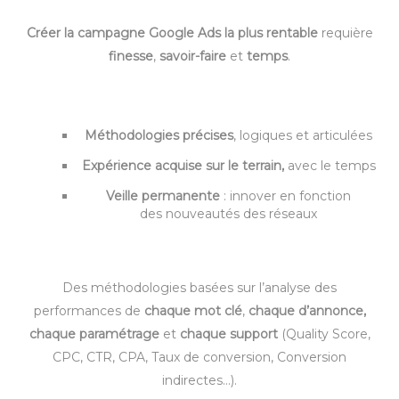
Créer la campagne Google Ads la plus rentable
requière
finesse
,
savoir-faire
et
temps
.
–
Méthodologies précises
, logiques et articulées
Expérience acquise sur le terrain,
avec le temps
Veille permanente
: innover en fonction
des nouveautés des réseaux
Des méthodologies basées sur l’analyse des
performances de
chaque mot clé
,
chaque d’annonce,
chaque paramétrage
et
chaque support
(Quality Score,
CPC, CTR, CPA, Taux de conversion, Conversion
indirectes…).