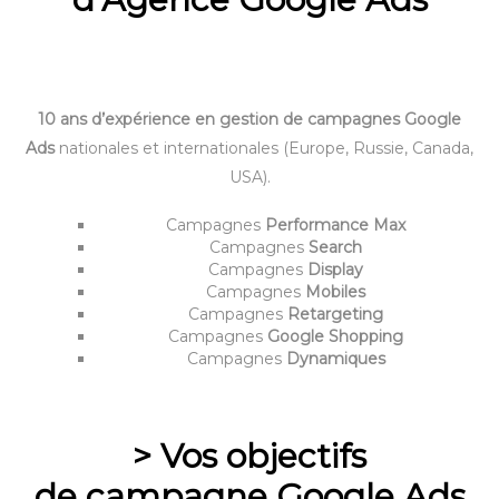
10 ans d’expérience en gestion de campagnes Google
Ads
nationales et internationales (Europe, Russie, Canada,
USA).
Campagnes
Performance Max
Campagnes
Search
Campagnes
Display
Campagnes
Mobiles
Campagnes
Retargeting
Campagnes
Google Shopping
Campagnes
Dynamiques
> Vos objectifs
de campagne Google Ads