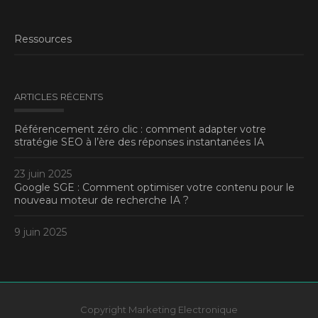
Ressources
ARTICLES RÉCENTS
Référencement zéro clic : comment adapter votre
stratégie SEO à l’ère des réponses instantanées IA
23 juin 2025
Google SGE : Comment optimiser votre contenu pour le
nouveau moteur de recherche IA ?
9 juin 2025
Copyright Marketing Electronique