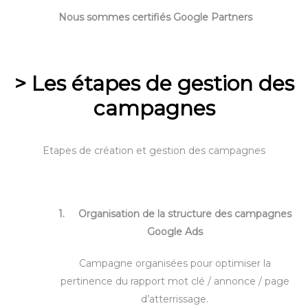
Nous sommes certifiés Google Partners
> Les étapes de gestion des
campagnes
Etapes de création et gestion des campagnes
1. Organisation de la structure des campagnes
Google Ads
Campagne organisées pour optimiser la
pertinence du rapport mot clé / annonce / page
d’atterrissage.