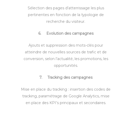
Sélection des pages d’atterrissage les plus
pertinentes en fonction de la typologie de
recherche du visiteur.
6. Evolution des campagnes
Ajouts et suppression des mots-clés pour
atteindre de nouvelles sources de trafic et de
conversion, selon l’actualité, les promotions, les
opportunités.
7.
Tracking des campagnes
Mise en place du tracking : insertion des codes de
tracking, paramétrage de Google Analytics, mise
en place des KPI’s principaux et secondaires.
–