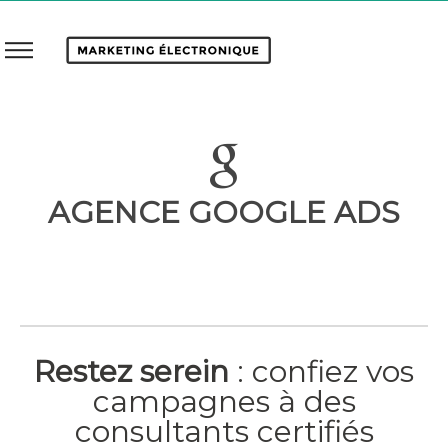
AGENCE GOOGLE ADS
Restez serein
: confiez vos
campagnes à des
consultants certifiés