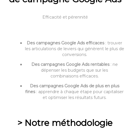
Efficacité et pérennité
Des campagnes Google Ads efficaces
: trouver
les articulations de leviers qui génèrent le plus de
conversions.
Des campagnes Google Ads rentables
: ne
dépenser les budgets que sur les
combinaisons efficaces.
Des campagnes Google Ads de plus en plus
fines
: apprendre à chaque étape pour capitaliser
et optimiser les résultats futurs.
–
> Notre méthodologie